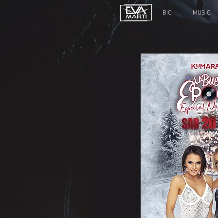
BIO
MUSIC