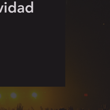
vidad