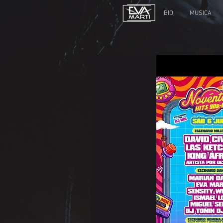
BIO
MUSICA