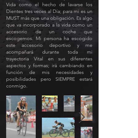
Vida como el hecho de lavarse los
Dientes tres veces al Día; para mi es un
MUST más que una obligación. Es algo
que va incorporado a la vida como un
accesorio de un coche que
escogemos. Mi persona ha escogido
este accesorio deportivo y me
acompañará durante toda mi
trayectoria Vital en sus diferentes
aspectos y formas; irá cambiando en
función de mis necesidades y
posibilidades pero SIEMPRE estará
conmigo.