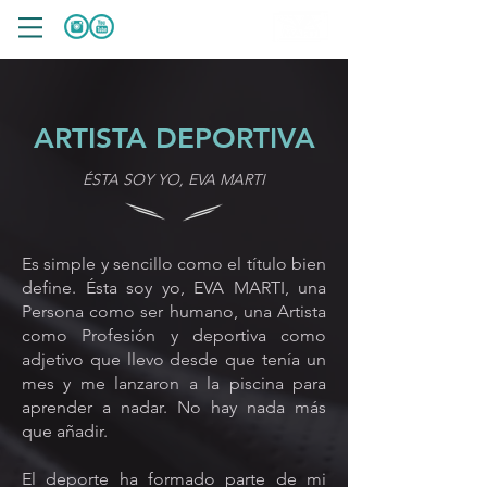
ARTISTA DEPORTIVA
ÉSTA SOY YO, EVA MARTI
Es simple y sencillo como el título bien
define. Ésta soy yo, EVA MARTI, una
Persona como ser humano, una Artista
como Profesión y deportiva como
adjetivo que llevo desde que tenía un
mes y me lanzaron a la piscina para
aprender a nadar. No hay nada más
que añadir.
El deporte ha formado parte de mi