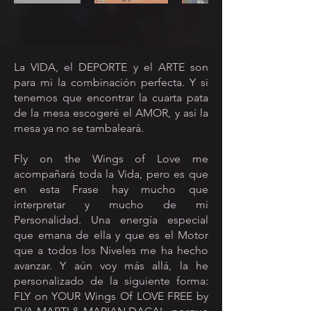
La VIDA, el DEPORTE y el ARTE son
para mi la combinación perfecta. Y si
tenemos que encontrar la cuarta pata
de la mesa escogeré el AMOR, y así la
mesa ya no se tambaleará.
Fly on the Wings of Love me
acompañará toda la Vida, pero es que
en esta Frase hay mucho que
interpretar y mucho de mi
Personalidad. Una energía especial
que emana de ella y que es el Motor
que a todos los Niveles me ha hecho
avanzar. Y aún voy más allá, la he
personalizado de la siguiente forma:
FLY on YOUR Wings Of LOVE FREE by