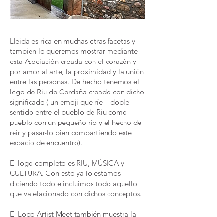
Lleida es rica en muchas otras facetas y
también lo queremos mostrar mediante
esta Asociación creada con el corazón y
por amor al arte, la proximidad y la unión
entre las personas. De hecho tenemos el
logo de Riu de Cerdaña creado con dicho
significado ( un emoji que ríe – doble
sentido entre el pueblo de Riu como
pueblo con un pequeño río y el hecho de
reír y pasar-lo bien compartiendo este
espacio de encuentro).
El logo completo es RIU, MÚSICA y
CULTURA. Con esto ya lo estamos
diciendo todo e incluimos todo aquello
que va elacionado con dichos conceptos.
El Logo Artist Meet también muestra la