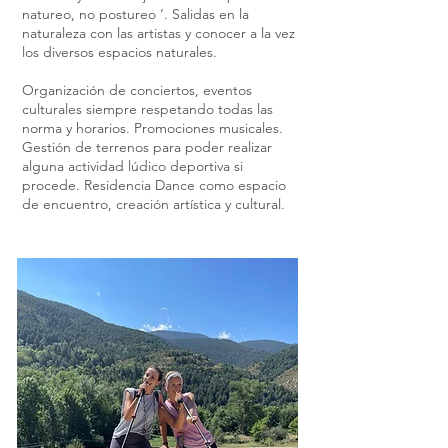
natureo, no postureo ‘. Salidas en la
naturaleza con las artistas y conocer a la vez
los diversos espacios naturales.
Organización de conciertos, eventos
culturales siempre respetando todas las
norma y horarios. Promociones musicales.
Gestión de terrenos para poder realizar
alguna actividad lúdico deportiva si
procede. Residencia Dance como espacio
de encuentro, creación artística y cultural.