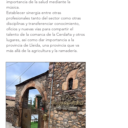
importancia de la salud mediante la
música.
Establecer sinergia entre otras
profesionales tanto del sector como otras
disciplinas y transferenciar conocimiento,
oficios y nuevas vías para compartir el
talento de la comarca de la Cerdaña y otros
lugares, así como dar importancia a la
provincia de Lleida, una provincia que va
más allá de la agricultura y la ramadería.