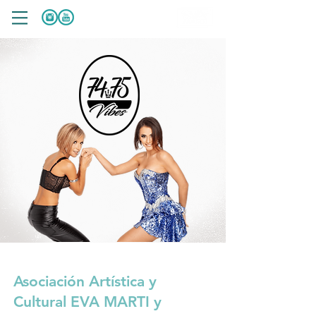
Asociación Artística y
Cultural EVA MARTI y