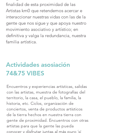
finalidad de esta proximidad de las
Artistas km0 que retendemos acercar e
interaccionar nuestras vidas con las de la
gente que nos sigue y que apoya nuestro
movimiento asociativo y artístico; en
definitiva y valga la redundancia, nuestra
familia artística.
Actividades asosiación
74&75 VIBES
Encuentros y experiencias artísticas, salidas
con las artistas, muestra de fotografías del
territorio, la casa, el pueblo, la familia, la
historia, etc. Ciclos, organización de
conciertos, venta de productos artísticos
de la tierra hechos en nuestra tierra con
gente de proximidad. Encuentros con otras
artistas para que la gente las pueda
conocer y disfrutar juntas al más puro ´sí