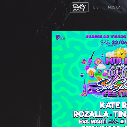
BIO
MUSICA