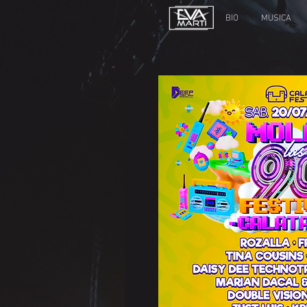
BIO
MUSICA