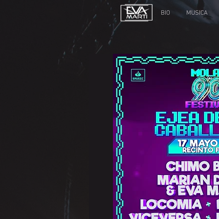
BIO
MUSICA