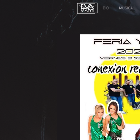
BIO
MUSICA