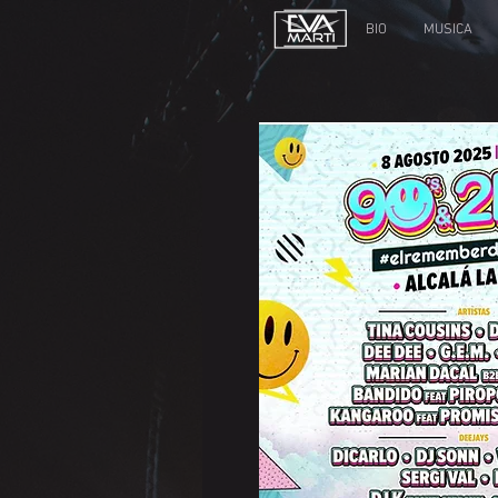
BIO
MUSICA