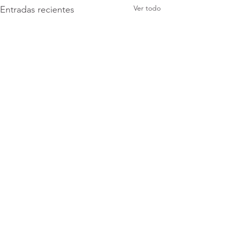
Ver todo
Entradas recientes
Comentarios