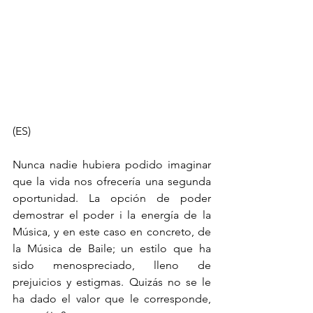
(ES)
Nunca nadie hubiera podido imaginar 
que la vida nos ofrecería una segunda 
oportunidad. La opción de poder 
demostrar el poder i la energía de la 
Música, y en este caso en concreto, de 
la Música de Baile; un estilo que ha 
sido menospreciado, lleno de 
prejuicios y estigmas. Quizás no se le 
ha dado el valor que le corresponde, 