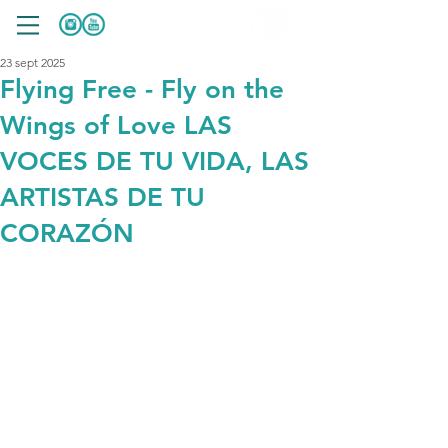
23 sept 2025
Flying Free - Fly on the
Wings of Love LAS
VOCES DE TU VIDA, LAS
ARTISTAS DE TU
CORAZÓN